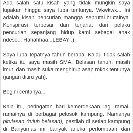
Ada salah satu kisah yang tidak mungkin saya
lupakan hingga saya lupa tentunya. Wkwkwk... Ini
adalah kisah pencurian mangga sebrutal-brutalnya.
Konspirasi terbesar dan terjahat dari pelaku
pencurian sepanjang hidup kami sebagai anak
ndeso... Hahahhaa...LEBAY :)
Saya lupa tepatnya tahun berapa. Kalau tidak salah
ketika itu saya masih SMA. Belasan tahun, masih
imut, dan masih suka menghirup asap rokok tentunya
(jangan ditiru yah).
Begini ceritanya...
Kala itu, peringatan hari kemerdekaan lagi ramai-
ramainya di berbagai pelosok kampung. Namanya
pitulasan (tujuh belasan),
pastilah di setiap kampung
di Banyumas ini banyak aneka perlombaan dan