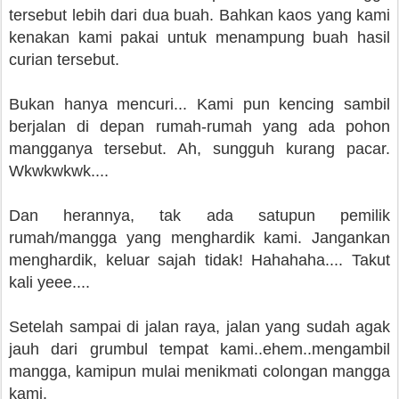
tersebut lebih dari dua buah. Bahkan kaos yang kami
kenakan kami pakai untuk menampung buah hasil
curian tersebut.
Bukan hanya mencuri... Kami pun kencing sambil
berjalan di depan rumah-rumah yang ada pohon
mangganya tersebut. Ah, sungguh kurang pacar.
Wkwkwkwk....
Dan herannya, tak ada satupun pemilik
rumah/mangga yang menghardik kami. Jangankan
menghardik, keluar sajah tidak! Hahahaha.... Takut
kali yeee....
Setelah sampai di jalan raya, jalan yang sudah agak
jauh dari grumbul tempat kami..ehem..mengambil
mangga, kamipun mulai menikmati colongan mangga
kami.