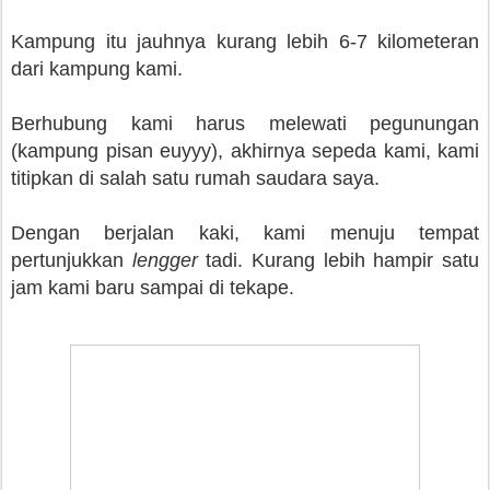
Kampung itu jauhnya kurang lebih 6-7 kilometeran
dari kampung kami.
Berhubung kami harus melewati pegunungan
(kampung pisan euyyy), akhirnya sepeda kami, kami
titipkan di salah satu rumah saudara saya.
Dengan berjalan kaki, kami menuju tempat
pertunjukkan
lengger
tadi. Kurang lebih hampir satu
jam kami baru sampai di tekape.