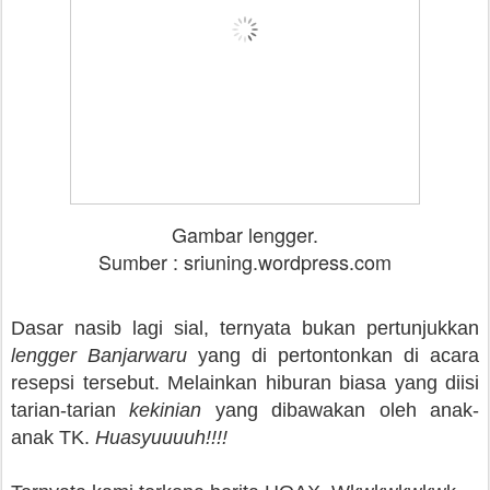
Gambar lengger.
Sumber : sriuning.wordpress.com
Dasar nasib lagi sial, ternyata bukan pertunjukkan
lengger Banjarwaru
yang di pertontonkan di acara
resepsi tersebut. Melainkan hiburan biasa yang diisi
tarian-tarian
kekinian
yang dibawakan oleh anak-
anak TK.
Huasyuuuuh!!!!