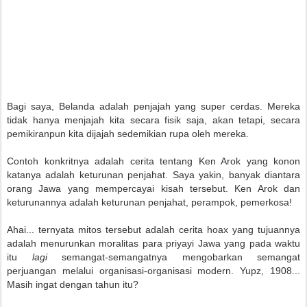
Bagi saya, Belanda adalah penjajah yang super cerdas. Mereka
tidak hanya menjajah kita secara fisik saja, akan tetapi, secara
pemikiranpun kita dijajah sedemikian rupa oleh mereka.
Contoh konkritnya adalah cerita tentang Ken Arok yang konon
katanya adalah keturunan penjahat. Saya yakin, banyak diantara
orang Jawa yang mempercayai kisah tersebut. Ken Arok dan
keturunannya adalah keturunan penjahat, perampok, pemerkosa!
Ahai... ternyata mitos tersebut adalah cerita hoax yang tujuannya
adalah menurunkan moralitas para priyayi Jawa yang pada waktu
itu
lagi
semangat-semangatnya mengobarkan semangat
perjuangan melalui organisasi-organisasi modern. Yupz, 1908...
Masih ingat dengan tahun itu?