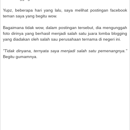
Yupz, beberapa hari yang lalu, saya melihat postingan facebook
teman saya yang begitu wow.
Bagaimana tidak wow, dalam postingan tersebut, dia mengunggah
foto dirinya yang berhasil menjadi salah satu juara lomba blogging
yang diadakan oleh salah sau perusahaan ternama di negeri ini.
"Tidak dinyana, ternyata saya menjadi salah satu pemenangnya."
Begitu gumamnya.