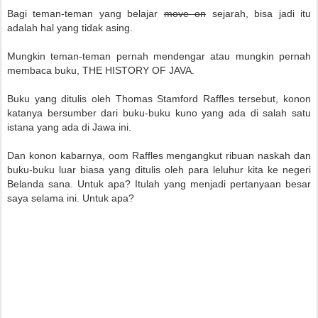
Bagi teman-teman yang belajar
move on
sejarah, bisa jadi itu
adalah hal yang tidak asing.
Mungkin teman-teman pernah mendengar atau mungkin pernah
membaca buku, THE HISTORY OF JAVA.
Buku yang ditulis oleh Thomas Stamford Raffles tersebut, konon
katanya bersumber dari buku-buku kuno yang ada di salah satu
istana yang ada di Jawa ini.
Dan konon kabarnya, oom Raffles mengangkut ribuan naskah dan
buku-buku luar biasa yang ditulis oleh para leluhur kita ke negeri
Belanda sana. Untuk apa? Itulah yang menjadi pertanyaan besar
saya selama ini. Untuk apa?