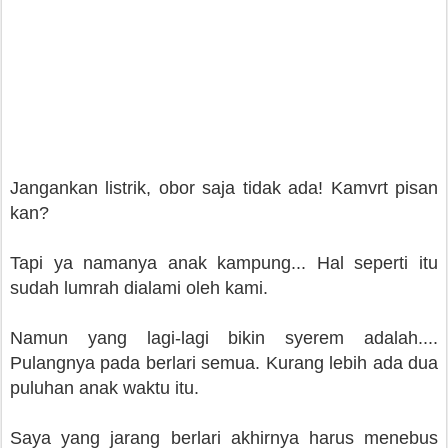
Jangankan listrik, obor saja tidak ada! Kamvrt pisan
kan?
Tapi ya namanya anak kampung... Hal seperti itu
sudah lumrah dialami oleh kami.
Namun yang lagi-lagi bikin syerem adalah....
Pulangnya pada berlari semua. Kurang lebih ada dua
puluhan anak waktu itu.
Saya yang jarang berlari akhirnya harus menebus