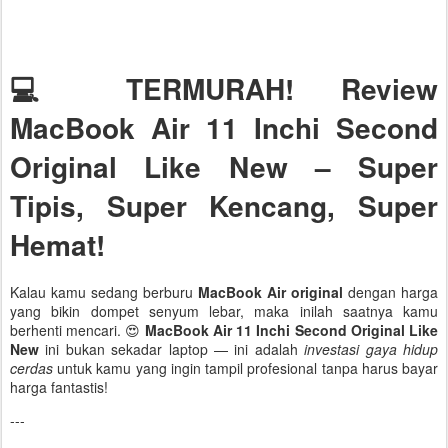
💻 TERMURAH! Review
MacBook Air 11 Inchi Second
Original Like New – Super
Tipis, Super Kencang, Super
Hemat!
Kalau kamu sedang berburu
MacBook Air original
dengan harga
yang bikin dompet senyum lebar, maka inilah saatnya kamu
berhenti mencari. 😍
MacBook Air 11 Inchi Second Original Like
New
ini bukan sekadar laptop — ini adalah
investasi gaya hidup
cerdas
untuk kamu yang ingin tampil profesional tanpa harus bayar
harga fantastis!
---