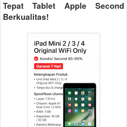
Tepat Tablet Apple Second
Berkualitas!