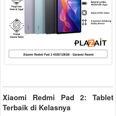
Xiaomi Redmi Pad 2: Tablet
Terbaik di Kelasnya