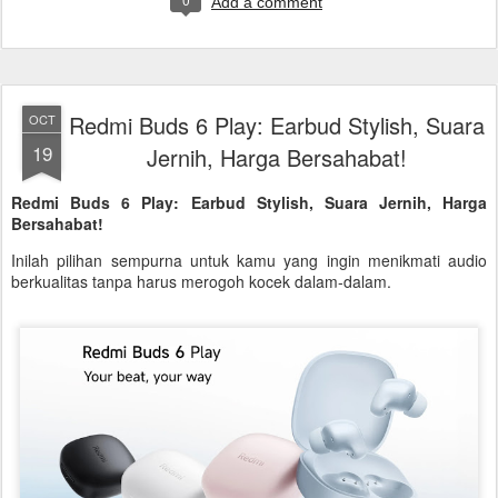
Add a comment
Redmi Buds 6 Play: Earbud Stylish, Suara
OCT
19
Jernih, Harga Bersahabat!
Redmi Buds 6 Play: Earbud Stylish, Suara Jernih, Harga
Bersahabat!
Inilah pilihan sempurna untuk kamu yang ingin menikmati audio
berkualitas tanpa harus merogoh kocek dalam-dalam.