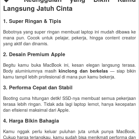
Langsung Jatuh Cinta
1. Super Ringan & Tipis
Bobotnya yang super ringan membuat laptop ini mudah dibawa ke
mana pun. Cocok untuk pelajar, pekerja, hingga content creator
yang aktif dan dinamis.
2. Desain Premium Apple
Begitu kamu buka MacBook ini, kesan elegan langsung terasa.
Body aluminiumnya masih
kinclong dan berkelas
— siap bikin
kamu tampil lebih profesional di mana pun kamu bekerja.
3. Performa Cepat dan Stabil
Booting cuma hitungan detik! SSD-nya membuat semua pekerjaan
terasa lebih ringan. Tidak ada lagi laptop lemot, hanya kecepatan
dan efisiensi maksimal dari Apple.
4. Harga Bikin Bahagia
Kamu nggak perlu keluar puluhan juta untuk punya MacBook.
Cukup harga terjangkau, kamu sudah bisa menikmati performa dan