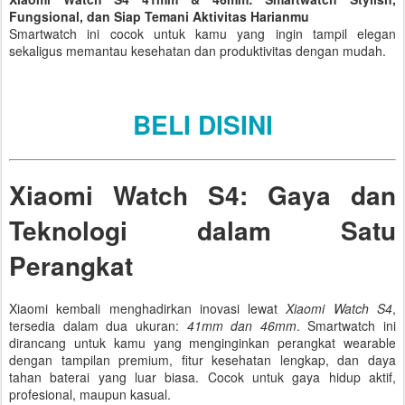
Fungsional, dan Siap Temani Aktivitas Harianmu
Smartwatch ini cocok untuk kamu yang ingin tampil elegan
sekaligus memantau kesehatan dan produktivitas dengan mudah.
BELI DISINI
Xiaomi Watch S4: Gaya dan
Teknologi dalam Satu
Perangkat
Xiaomi kembali menghadirkan inovasi lewat
Xiaomi Watch S4
,
tersedia dalam dua ukuran:
41mm dan 46mm
. Smartwatch ini
dirancang untuk kamu yang menginginkan perangkat wearable
dengan tampilan premium, fitur kesehatan lengkap, dan daya
tahan baterai yang luar biasa. Cocok untuk gaya hidup aktif,
profesional, maupun kasual.