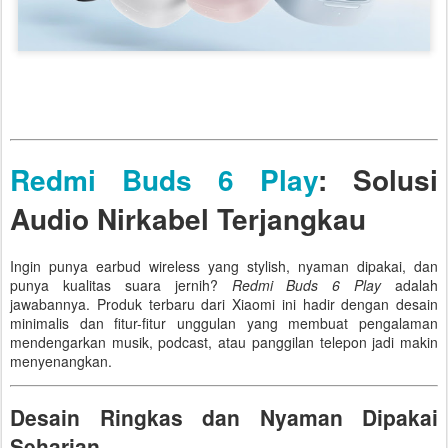
Redmi Buds 6 Play
: Solusi
Audio Nirkabel Terjangkau
Ingin punya earbud wireless yang stylish, nyaman dipakai, dan
punya kualitas suara jernih?
Redmi Buds 6 Play
adalah
jawabannya. Produk terbaru dari Xiaomi ini hadir dengan desain
minimalis dan fitur-fitur unggulan yang membuat pengalaman
mendengarkan musik, podcast, atau panggilan telepon jadi makin
menyenangkan.
Desain Ringkas dan Nyaman Dipakai
Seharian