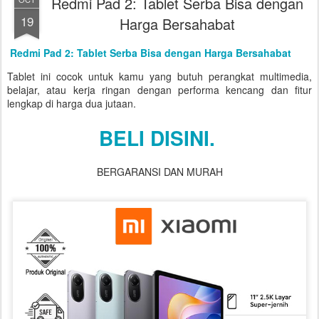
Redmi Pad 2: Tablet Serba Bisa dengan
19
Harga Bersahabat
Redmi Pad 2: Tablet Serba Bisa dengan Harga Bersahabat
Tablet ini cocok untuk kamu yang butuh perangkat multimedia,
belajar, atau kerja ringan dengan performa kencang dan fitur
lengkap di harga dua jutaan.
BELI DISINI.
BERGARANSI DAN MURAH