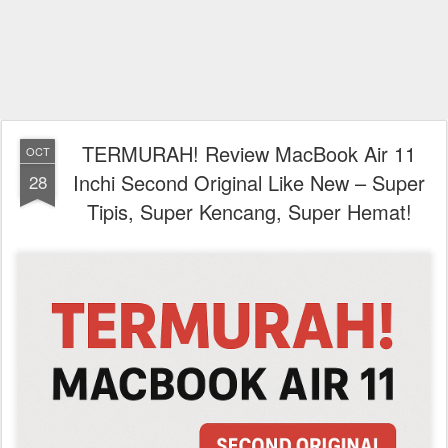
TERMURAH! Review MacBook Air 11
OCT
Inchi Second Original Like New – Super
28
Tipis, Super Kencang, Super Hemat!