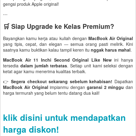
gengsi produk Apple original!
---
🛒 Siap Upgrade ke Kelas Premium?
Bayangkan kamu kerja atau kuliah dengan
MacBook Air Original
yang tipis, cepat, dan elegan — semua orang pasti melirik. Kini
saatnya kamu buktikan kalau tampil keren itu
nggak harus mahal
.
MacBook Air 11 Inchi Second Original Like New
ini hanya
tersedia
dalam jumlah terbatas
. Setiap unit kami seleksi dengan
ketat agar kamu menerima kualitas terbaik.
👉
Segera checkout sekarang sebelum kehabisan!
Dapatkan
MacBook Air Original
impianmu dengan
garansi 2 minggu
dan
harga termurah yang belum tentu datang dua kali!
klik disini untuk mendapatkan
harga diskon!