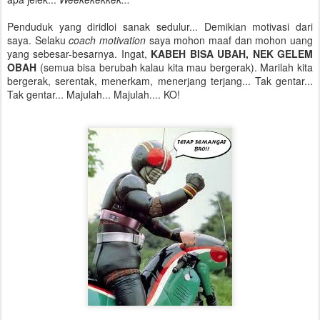
Penduduk yang diridloi sanak sedulur... Demikian motivasi dari
saya. Selaku
coach motivation
saya mohon maaf dan mohon uang
yang sebesar-besarnya. Ingat,
KABEH BISA UBAH, NEK GELEM
OBAH
(semua bisa berubah kalau kita mau bergerak). Marilah kita
bergerak, serentak, menerkam, menerjang terjang... Tak gentar...
Tak gentar... Majulah... Majulah.... KO!